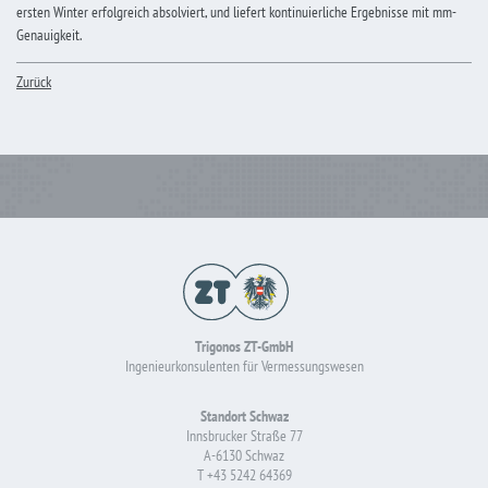
ersten Winter erfolgreich absolviert, und liefert kontinuierliche Ergebnisse mit mm-
Genauigkeit.
Zurück
Trigonos ZT-GmbH
Ingenieurkonsulenten für Vermessungswesen
Standort Schwaz
Innsbrucker Straße 77
A-6130 Schwaz
T
+43 5242 64369