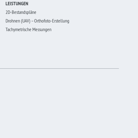
LEISTUNGEN
2D-Bestandspläne
Drohnen (UAV) – Orthofoto-Erstellung
Tachymetrische Messungen