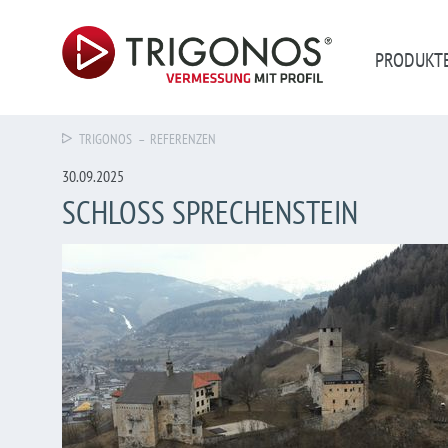
PRODUKT
TRIGONOS
– REFERENZEN
30.09.2025
SCHLOSS SPRECHENSTEIN